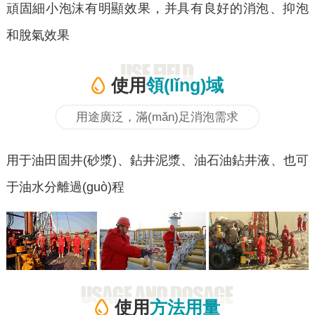
頑固細小泡沫有明顯效果，并具有良好的消泡、抑泡
和脫氣效果
使用
領(lǐng)域
用途廣泛，滿(mǎn)足消泡需求
用于油田固井(砂漿)、鉆井泥漿、油石油鉆井液、也可
于油水分離過(guò)程
使用
方法用量