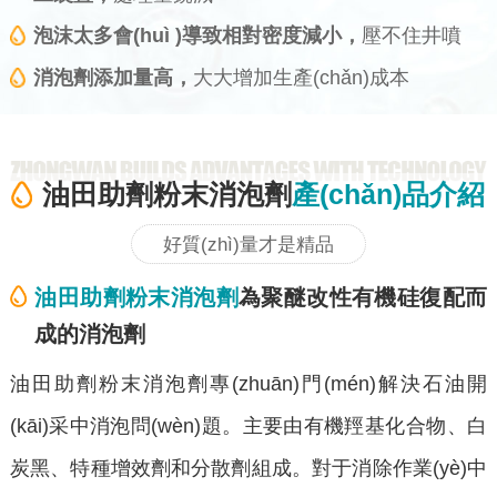
泡沫太多會(huì )導致相對密度減小，
壓不住井噴
消泡劑添加量高，
大大增加生產(chǎn)成本
油田助劑粉末消泡劑
產(chǎn)品介紹
好質(zhì)量才是精品
油田助劑粉末消泡劑
為聚醚改性有機硅復配而
成的消泡劑
油田助劑粉末消泡劑專(zhuān)門(mén)解決石油開
(kāi)采中消泡問(wèn)題。主要由有機羥基化合物、白
炭黑、特種增效劑和分散劑組成。對于消除作業(yè)中