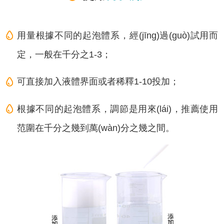
用量根據不同的起泡體系，經(jīng)過(guò)試用而
定，一般在千分之1-3；
可直接加入液體界面或者稀釋1-10投加；
根據不同的起泡體系，調節是用來(lái)，推薦使用
范圍在千分之幾到萬(wàn)分之幾之間。