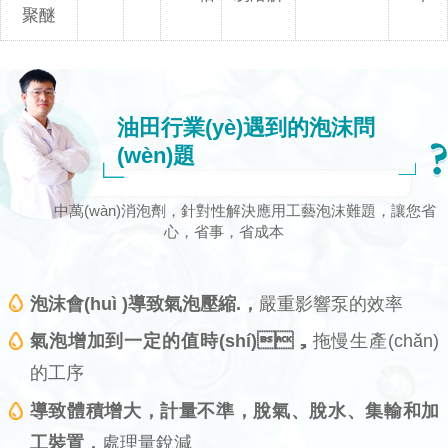
聚醚
油田行業(yè)遇到的泡沫問
(wèn)題
中萬(wàn)消泡劑，針對性解決應用工藝泡沫難題，讓您省
心，省事，省成本
泡沫會(huì )導致氣泡壓縮.，
嚴重影響泵的效率
氣泡增加到一定的值時(shí)，
拖慢生產(chǎn)
的工序
導致體積增大，計量不準，脫氣、脫水、集輸和加
工裝置，
處理量銳減