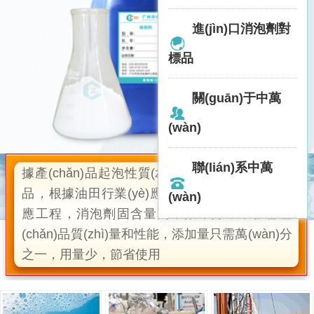
進(jìn)口消泡劑對
標品
關(guān)于中萬
(wàn)
聯(lián)系中萬
據產(chǎn)品起泡性質(zhì)，配比對應產(chǎn)
品，根據油田行業(yè)應用環(huán)境，安排對
(wàn)
應工程，消泡劑固含量高，效果好，不影響產
(chǎn)品質(zhì)量和性能，添加量只需萬(wàn)分
之一，用量少，節省使用