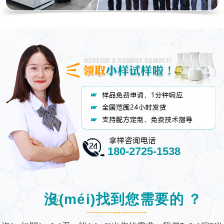
180-2725-1538
沒(méi)找到您需要的？