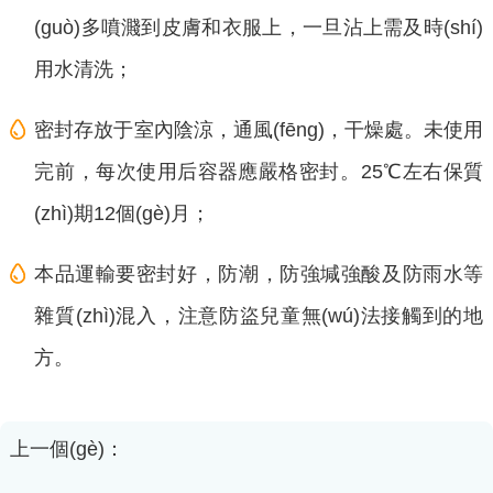
(guò)多噴濺到皮膚和衣服上，一旦沾上需及時(shí)
用水清洗；
密封存放于室內陰涼，通風(fēng)，干燥處。未使用
完前，每次使用后容器應嚴格密封。25℃左右保質
(zhì)期12個(gè)月；
本品運輸要密封好，防潮，防強堿強酸及防雨水等
雜質(zhì)混入，注意防盜兒童無(wú)法接觸到的地
方。
上一個(gè)：