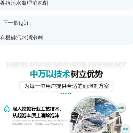
養殖污水處理消泡劑
下一個(gè)：
有機硅污水消泡劑