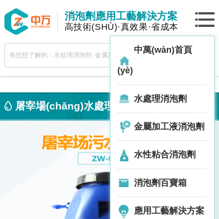
消泡劑應用工藝解決方案
高技術(SHÙ)·真效果·省成本
中萬(wàn)首頁
(yè)
水處理消泡劑
屠宰場(chǎng)水處理消泡劑
返回上一頁(yè) 》
金屬加工液消泡劑
水性粘合消泡劑
消泡劑百寶箱
應用工藝解決方案