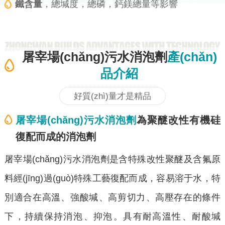
鐵含量
，總堿度，總磷，鈣鎂總量等影響
屠宰場(chǎng)污水消泡劑
產(chǎn)
品介紹
好質(zhì)量才是精品
屠宰場(chǎng)污水消泡劑
為聚醚改性有機硅
復配而成的消泡劑
屠宰場(chǎng)污水消泡劑是含特殊改性聚醚及含氟原
料經(jīng)過(guò)特殊工藝復配而成，容易溶于水，特
別適合在高溫、強酸堿、高剪切力、高壓存在的條件
下，持續保持消泡、抑泡。具有耐高溫性、耐酸堿