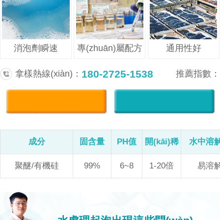
消泡劑瞬速
專(zhuān)屬配方
通用性好
180-2725-1538
拿樣熱線(xiàn)：
推薦指數：
成分
固含量
PH值
開(kāi)稀
水中溶
聚醚/有機硅
99%
6~8
1-20倍
易溶