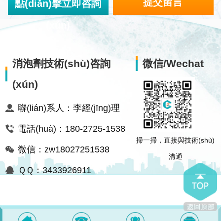
點(diǎn)擊立即咨詢
(xún)
消泡劑技術(shù)咨詢
微信/Wechat
(xún)
聯(lián)系人：李經(jīng)理
電話(huà)：180-2725-1538
掃一掃，直接與技術(shù)
微信：zw18027251538
溝通
ＱＱ：3433926911