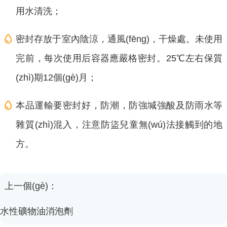
用水清洗；
密封存放于室內陰涼，通風(fēng)，干燥處。未使用
完前，每次使用后容器應嚴格密封。25℃左右保質
(zhì)期12個(gè)月；
本品運輸要密封好，防潮，防強堿強酸及防雨水等
雜質(zhì)混入，注意防盜兒童無(wú)法接觸到的地
方。
上一個(gè)：
水性礦物油消泡劑