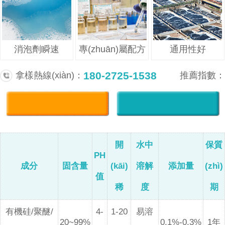
消泡劑瞬速
專(zhuān)屬配方
通用性好
180-2725-1538
拿樣熱線(xiàn)：
推薦指數：
開
水中
保質
PH
成分
固含量
(kāi)
溶解
添加量
(zhì)
值
稀
度
期
有機硅/聚醚/
4-
1-20
易溶
20~99%
0.1%-0.3%
1年