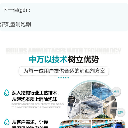
下一個(gè)：
溶劑型消泡劑