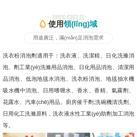
使用
領(lǐng)域
用途廣泛，滿(mǎn)足消泡需求
洗衣粉消泡劑適用于：洗衣液、洗潔精、日化洗滌消
泡、劑工業(yè)洗滌用品消泡、日化用品消泡、清潔用
品消泡、低泡地毯水消泡、洗衣粉消泡、地毯抽水機
吸水機中消泡、日用嗜喱水、香水、香精、氣霧劑、
花露水、汽車(chē)用品。廚房催干劑;洗碗機清洗劑、
日用化工洗滌原料，洗衣液水性工業(yè)助劑加工消泡
等。