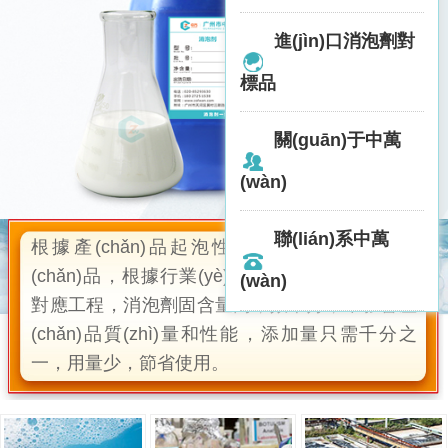
進(jìn)口消泡劑對
標品
關(guān)于中萬
(wàn)
聯(lián)系中萬
根據產(chǎn)品起泡性質(zhì)，配比對應產
(chǎn)品，根據行業(yè)應用環(huán)境，安排
(wàn)
對應工程，消泡劑固含量高，效果好，不影響產
(chǎn)品質(zhì)量和性能，添加量只需千分之
一，用量少，節省使用。