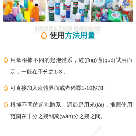
使用
方法用量
用量根據不同的起泡體系，經(jīng)過(guò)試用而
定，一般在千分之1-3；
可直接加入液體界面或者稀釋1-10投加；
根據不同的起泡體系，調節是用來(lái)，推薦使用
范圍在千分之幾到萬(wàn)分之幾之間。