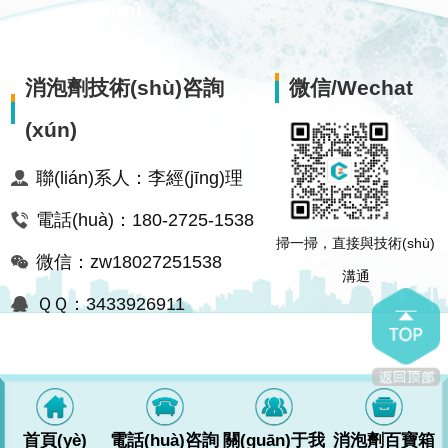
(xún)
消泡劑技術(shù)咨詢
微信/Wechat
(xún)
聯(lián)系人：李經(jīng)理
電話(huà)：180-2725-1538
掃一掃，直接與技術(shù)
微信：zw18027251538
溝通
ＱＱ：3433926911
首頁(yè)
電話(huà)咨詢
關(guān)于我
消泡劑百寶箱