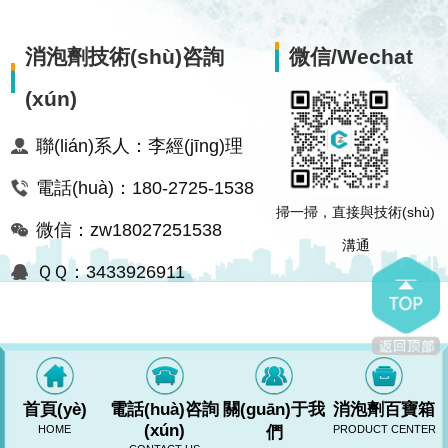
消泡劑技術(shù)咨詢
微信/Wechat
(xún)
聯(lián)系人：李經(jīng)理
電話(huà)：180-2725-1538
掃一掃，直接與技術(shù)
微信：zw18027251538
溝通
ＱＱ：3433926911
首頁(yè)
電話(huà)咨詢
關(guān)于我
消泡劑百寶箱
(xún)
HOME
們
PRODUCT CENTER