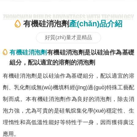
有機硅消泡劑
產(chǎn)品介紹
好質(zhì)量才是精品
有機硅消泡劑
有機硅消泡劑是以硅油作為基礎
組分，配以適宜的溶劑的消泡劑
有機硅消泡劑是以硅油作為基礎組分，配以適宜的溶
劑、乳化劑或無(wú)機填料經(jīng)過(guò)特殊工藝配
制而成。本有機硅消泡劑作為良好的消泡劑，除去消
泡力強，尤為可貴的是硅氧烷集化學(xué)穩定性、生
理惰性和高低溫性能好等特性于一身，因而獲得廣泛
應用。